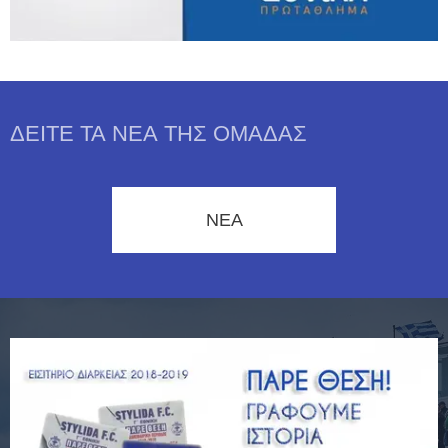
ΔΕΙΤΕ ΤΑ ΝΕΑ ΤΗΣ ΟΜΑΔΑΣ
ΝΕΑ