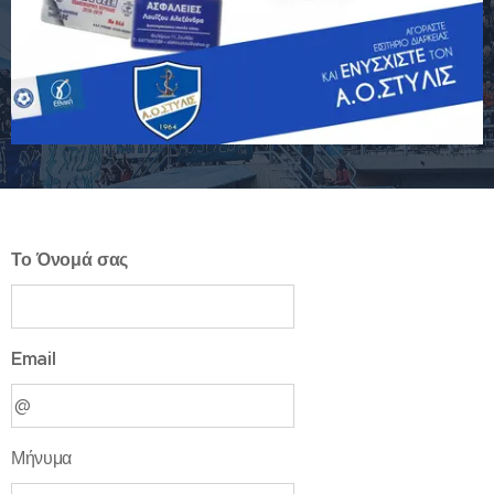
Το Όνομά σας
Email
Μήνυμα