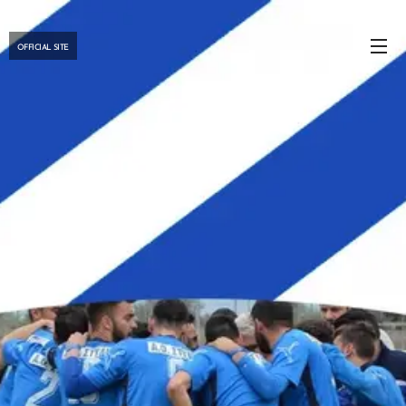
OFFICIAL SITE