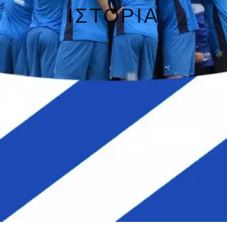
ΙΣΤΟΡΙΑ